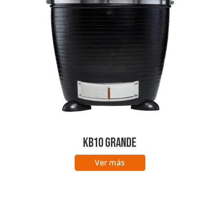
KB10 Grande
Ver más