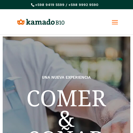
+598 9419 5599 / +598 9992 9590
UNA NUEVA EXPERIENCIA
COMER
&