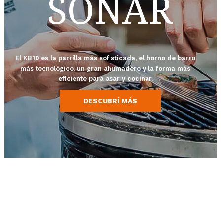
SOÑAR
El KB10 es la parrilla más sofisticada, el horno de barro
más tecnológico, un gran ahumadero y la forma más
eficiente para asar y cocinar.
DESCUBRÍ MÁS