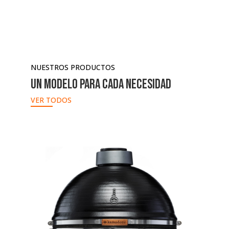
NUESTROS PRODUCTOS
UN MODELO PARA CADA NECESIDAD
VER TODOS