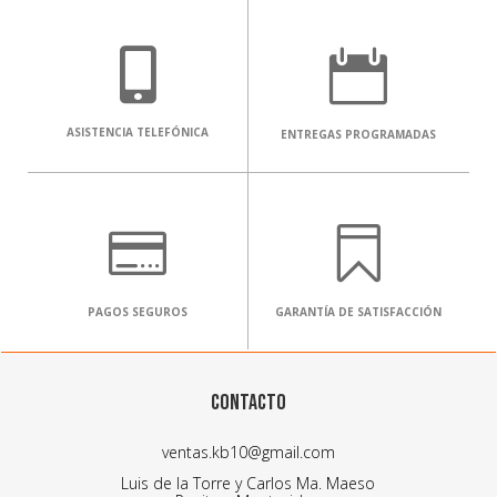


ASISTENCIA TELEFÓNICA
ENTREGAS PROGRAMADAS


PAGOS SEGUROS
GARANTÍA DE SATISFACCIÓN
CONTACTO
ventas.kb10@gmail.com
Luis de la Torre y Carlos Ma. Maeso