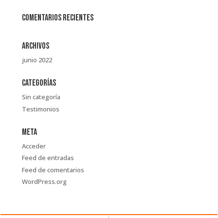
Comentarios recientes
Archivos
junio 2022
Categorías
Sin categoría
Testimonios
Meta
Acceder
Feed de entradas
Feed de comentarios
WordPress.org