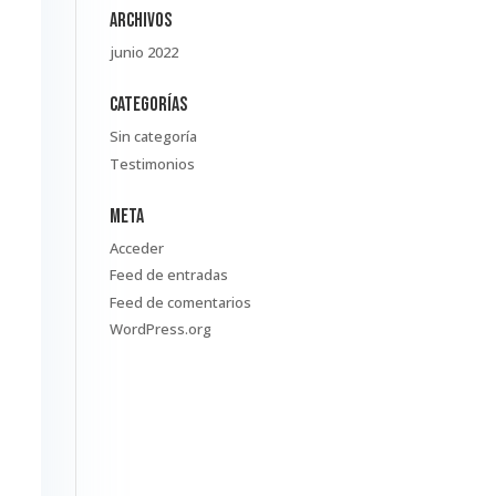
Archivos
junio 2022
Categorías
Sin categoría
Testimonios
Meta
Acceder
Feed de entradas
Feed de comentarios
WordPress.org