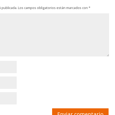
á publicada.
Los campos obligatorios están marcados con
*