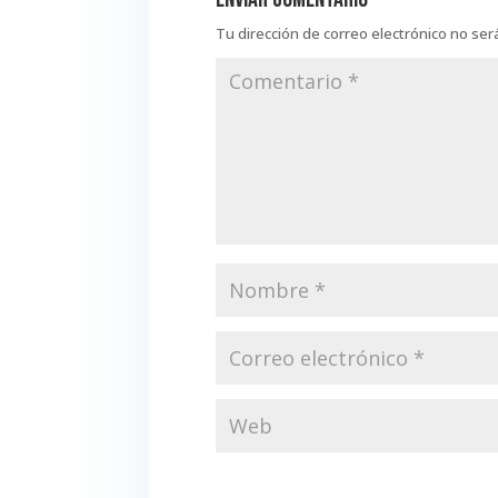
Tu dirección de correo electrónico no ser